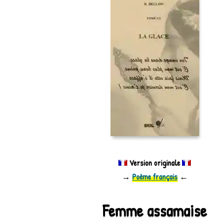
Version originale
→
Poème français
←
Femme assamaise