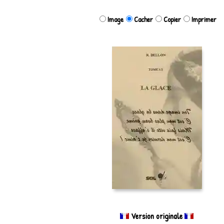
Image
Cacher
Copier
Imprimer
Version originale