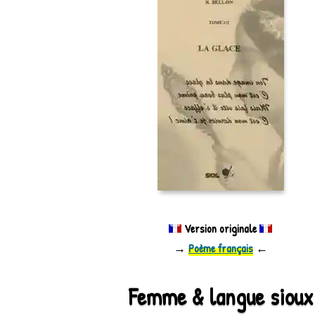
Version originale
→
Poème français
←
Femme & langue sioux