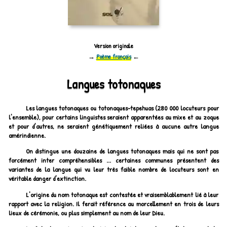
Version originale
→
Poème français
←
Langues totonaques
Les langues totonaques ou totonaques-tepehuas (280 000 locuteurs pour
l'ensemble), pour certains linguistes seraient apparentées au mixe et au zoque
et pour d'autres, ne seraient génétiquement reliées à aucune autre langue
amérindienne.
On distingue une douzaine de langues totonaques mais qui ne sont pas
forcément inter compréhensibles ... certaines communes présentent des
variantes de la langue qui vu leur très faible nombre de locuteurs sont en
véritable danger d'extinction.
L'origine du nom totonaque est contestée et vraisemblablement lié à leur
rapport avec la religion. Il ferait référence au morcellement en trois de leurs
lieux de cérémonie, ou plus simplement au nom de leur Dieu.