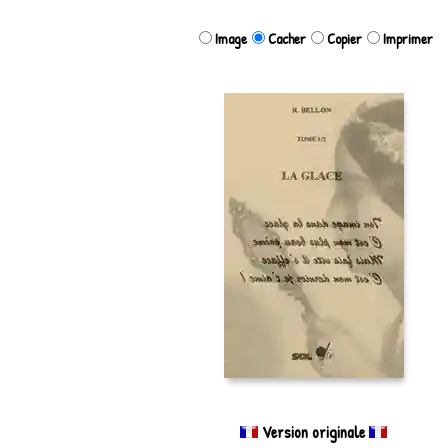
Image
Cacher
Copier
Imprimer
Version originale