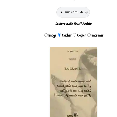
Lecture audio Yousif Abdalla
Image
Cacher
Copier
Imprimer