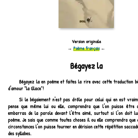
Version originale
→
Poème français
←
Bégayez la
Bégayez la en poème et faites la rire avec cette traduction 
d'amour "la Glace"!
Si le bégaiement n'est pas drôle pour celui qui en est vraime
pense que même lui ou elle, comprendra que l'on puisse être a
embarras de la parole devant l'être aimé, surtout si l'on doit l
poème. Je sais que comme toutes choses il ou elle comprendra que 
circonstances l'on puisse tourner en dérision cette répétition saccad
des syllabes.