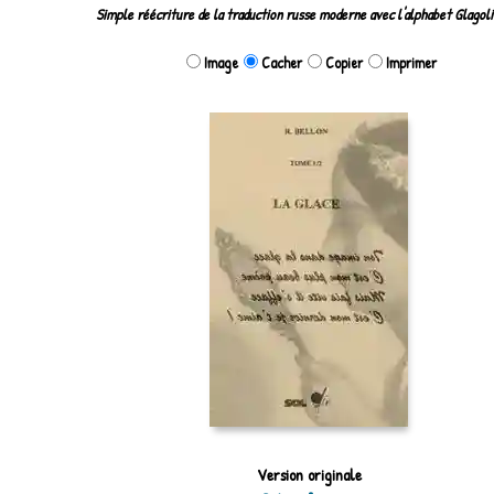
Simple réécriture de la traduction russe moderne avec l'alphabet Glagoli
Image
Cacher
Copier
Imprimer
Version originale