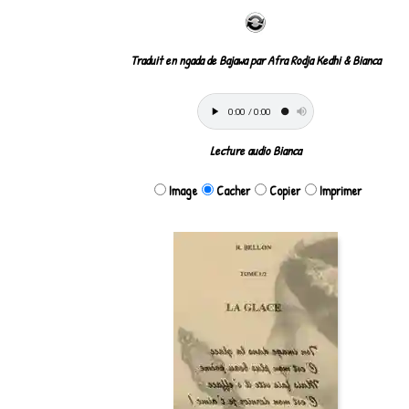
Traduit en ngada de Bajawa par Afra Rodja Kedhi & Bianca
Lecture audio Bianca
Image
Cacher
Copier
Imprimer