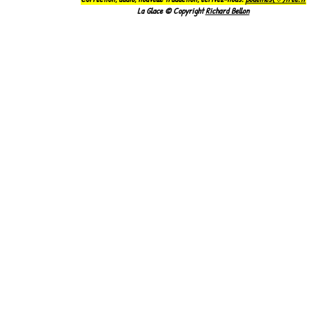
La Glace © Copyright
Richard Bellon