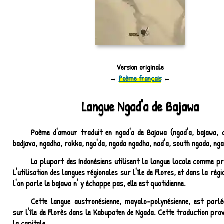
Version originale
→
Poème français
←
Langue Ngad'a de Bajawa
Poème d'amour traduit en ngad'a de Bajawa (ngad'a, bajawa, 
badjava, ngadha, rokka, nga'da, ngada ngadha, nad'a, south ngada, nga
La plupart des Indonésiens utilisent la langue locale comme pr
L'utilisation des langues régionales sur l'île de Flores, et dans la rég
l'on parle le bajawa n' y échappe pas, elle est quotidienne.
Cette langue austronésienne, mayalo-polynésienne, est parlé
sur l'île de Florès dans le Kabupaten de Ngada. Cette traduction pro
la capitale.