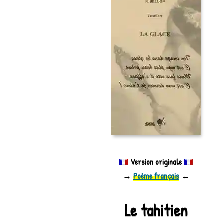
Version originale
→
Poème français
←
Le tahitien