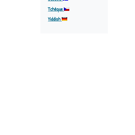
Tchèque
Yiddish