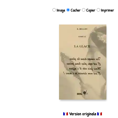
Image
Cacher
Copier
Imprimer
Version originale